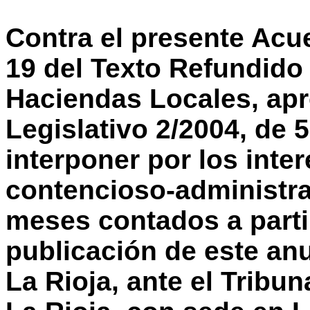
Contra el presente Acue
19 del Texto Refundido
Haciendas Locales, apr
Legislativo 2/2004, de 
interponer por los inte
contencioso-administrat
meses contados a partir
publicación de este anu
La Rioja, ante el Tribun