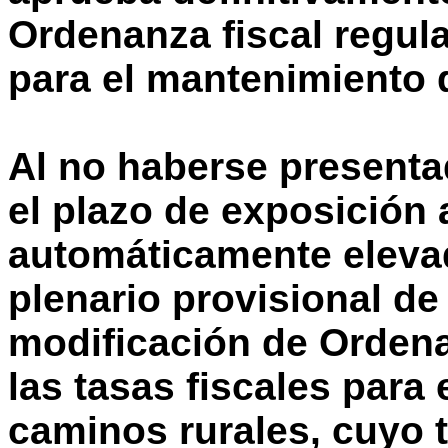
Ordenanza fiscal regula
para el mantenimiento 
Al no haberse present
el plazo de exposición 
automáticamente elevad
plenario provisional de
modificación de Orden
las tasas fiscales para
caminos rurales, cuyo 