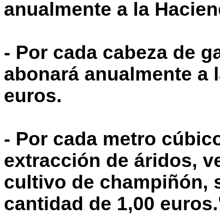
anualmente a la Hacien
- Por cada cabeza de g
abonará anualmente a l
euros.
- Por cada metro cúbico
extracción de áridos, v
cultivo de champiñón, 
cantidad de 1,00 euros.