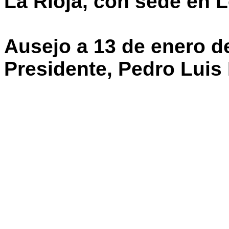
La Rioja, con sede en 
Ausejo a 13 de enero de
Presidente, Pedro Luis 