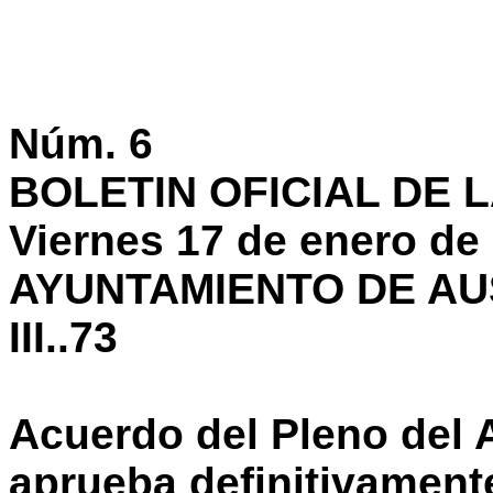
Núm. 6
BOLETIN OFICIAL DE L
Viernes 17 de enero de
AYUNTAMIENTO DE A
III..73
Acuerdo del Pleno del 
aprueba definitivamente