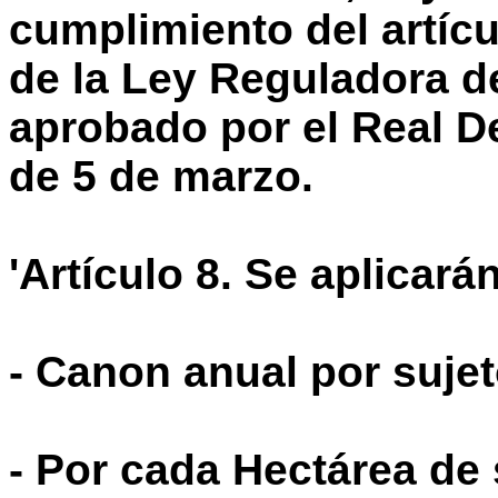
cumplimiento del artícu
de la Ley Reguladora d
aprobado por el Real De
de 5 de marzo.
'Artículo 8. Se aplicarán
- Canon anual por sujet
- Por cada Hectárea de 