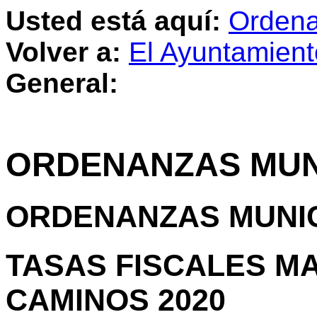
Usted está aquí:
Ordena
Volver a:
El Ayuntamient
General:
ORDENANZAS MUN
ORDENANZAS MUNI
TASAS FISCALES M
CAMINOS 2020